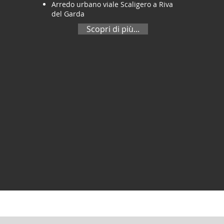
Arredo urbano viale Scaligero a Riva
del Garda
Scopri di più...