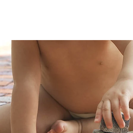
Servizi
Realizzazioni
Certificazioni
Privacy 