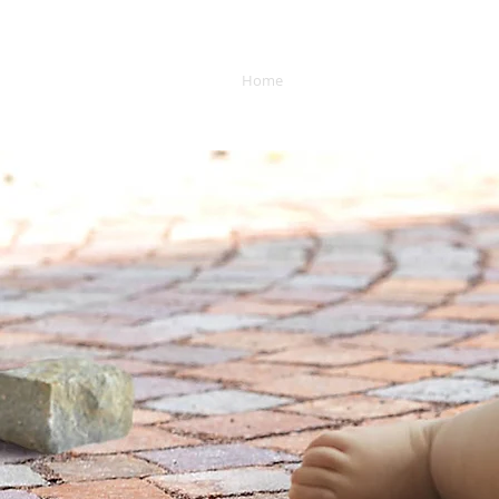
Home
Chi siamo