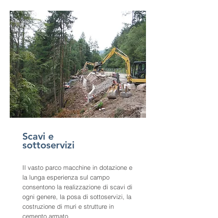
Scavi e
sottoservizi
Il vasto parco macchine in dotazione e
la lunga esperienza sul campo
consentono la realizzazione di scavi di
ogni genere, la posa di sottoservizi, la
costruzione di muri e strutture in
cemento armato