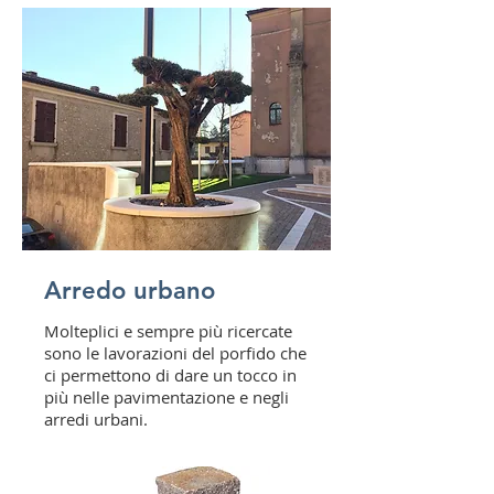
Arredo urbano
Molteplici e sempre più ricercate
sono le lavorazioni del porfido che
ci permettono di dare un tocco in
più nelle pavimentazione e negli
arredi urbani.