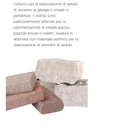
l'utilizzo per la realizzazione di rampe
di accesso ai garage o strade in
pendenza. I ciottoli sono
particolarmente utilizzati per la
pavimentazione di strade piazze,
piazzali privati o vialetti, spesso in
abbinata con materiale porfirico per la
realizzazione di elementi di arredo.