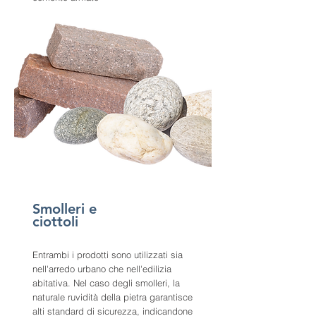
Smolleri e
ciottoli
Entrambi i prodotti sono utilizzati sia
nell'arredo urbano che nell'edilizia
abitativa. Nel caso degli smolleri, la
naturale ruvidità della pietra garantisce
alti standard di sicurezza, indicandone