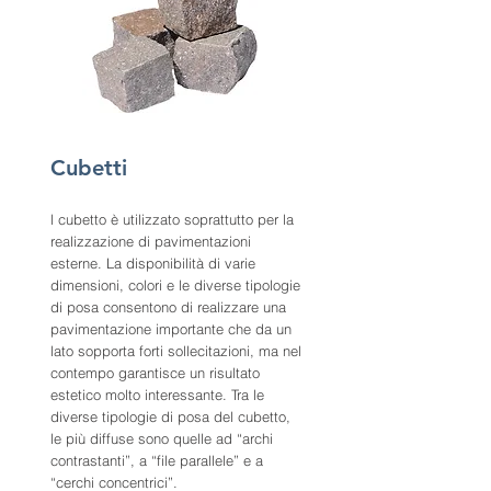
Cubetti
l cubetto è utilizzato soprattutto per la
realizzazione di pavimentazioni
esterne. La disponibilità di varie
dimensioni, colori e le diverse tipologie
di posa consentono di realizzare una
pavimentazione importante che da un
lato sopporta forti sollecitazioni, ma nel
contempo garantisce un risultato
estetico molto interessante. Tra le
diverse tipologie di posa del cubetto,
le più diffuse sono quelle ad “archi
contrastanti”, a “file parallele” e a
“cerchi concentrici”.